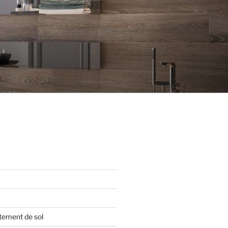
tement de sol