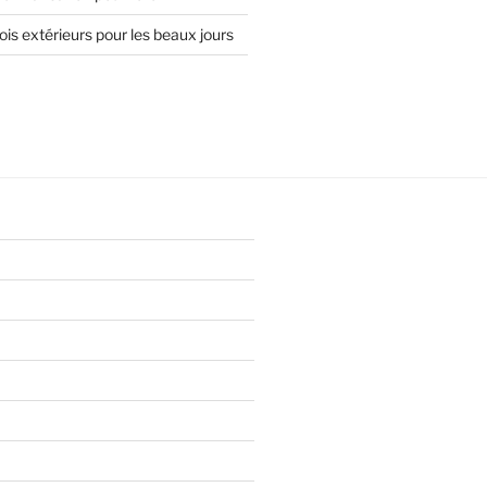
is extérieurs pour les beaux jours