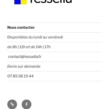
Nous contacter
Disponibles du lundi au vendredi
de 8h | 12h et de 14h | 17h
contact@tessella.fr
Devis sur demande
07 85 06 15 44
Tessella
Facebook