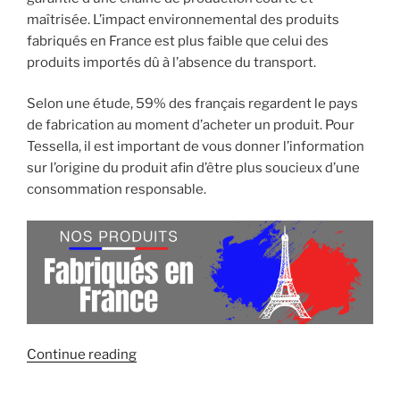
maîtrisée. L’impact environnemental des produits
fabriqués en France est plus faible que celui des
produits importés dû à l’absence du transport.
Selon une étude, 59% des français regardent le pays
de fabrication au moment d’acheter un produit. Pour
Tessella, il est important de vous donner l’information
sur l’origine du produit afin d’être plus soucieux d’une
consommation responsable.
« Équipez-
Continue reading
vous
avec