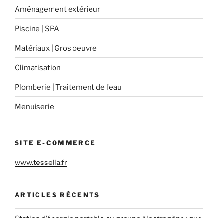
Aménagement extérieur
Piscine | SPA
Matériaux | Gros oeuvre
Climatisation
Plomberie | Traitement de l’eau
Menuiserie
SITE E-COMMERCE
www.tessella.fr
ARTICLES RÉCENTS