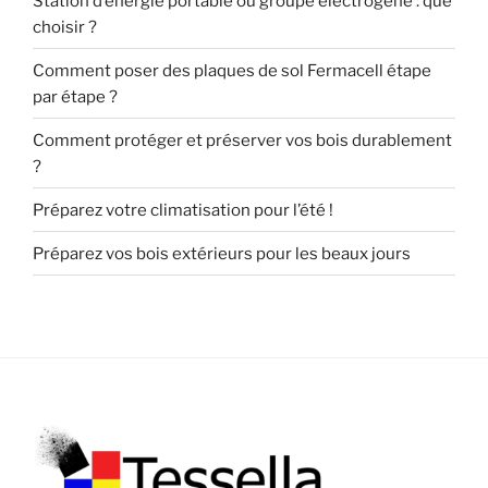
Station d’énergie portable ou groupe électrogène : que
choisir ?
Comment poser des plaques de sol Fermacell étape
par étape ?
Comment protéger et préserver vos bois durablement
?
Préparez votre climatisation pour l’été !
Préparez vos bois extérieurs pour les beaux jours