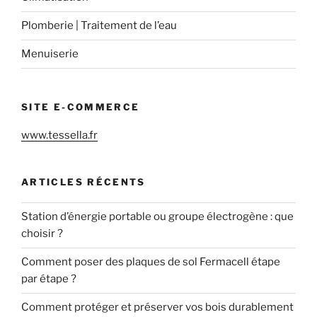
Plomberie | Traitement de l’eau
Menuiserie
SITE E-COMMERCE
www.tessella.fr
ARTICLES RÉCENTS
Station d’énergie portable ou groupe électrogène : que
choisir ?
Comment poser des plaques de sol Fermacell étape
par étape ?
Comment protéger et préserver vos bois durablement