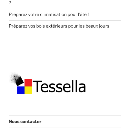
?
Préparez votre climatisation pour l’été !
Préparez vos bois extérieurs pour les beaux jours
Nous contacter