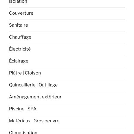
Isolation
Couverture
Sanitaire
Chauffage
Électricité
Éclairage
Plâtre | Cloison
Quincaillerie | Outillage
Aménagement extérieur
Piscine | SPA
Matériaux | Gros oeuvre
Climatisation