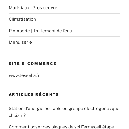
Matériaux | Gros oeuvre
Climatisation
Plomberie | Traitement de l’eau
Menuiserie
SITE E-COMMERCE
www.tessella.fr
ARTICLES RÉCENTS
Station d’énergie portable ou groupe électrogène : que
choisir ?
Comment poser des plaques de sol Fermacell étape