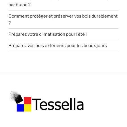
par étape ?
Comment protéger et préserver vos bois durablement
?
Préparez votre climatisation pour l’été !
Préparez vos bois extérieurs pour les beaux jours