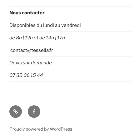
Nous contacter
Disponibles du lundi au vendredi
de 8h | 12h et de 14h | 17h
contact@tessella.fr
Devis sur demande
07 85 06 15 44
Tessella
Facebook
Proudly powered by WordPress