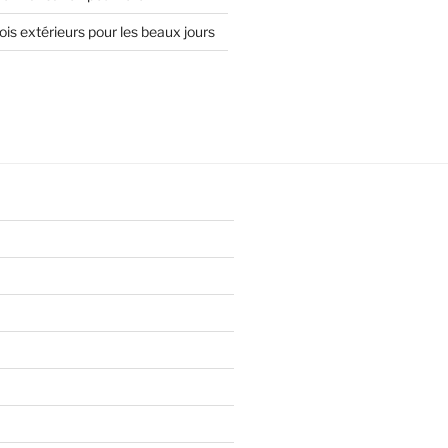
is extérieurs pour les beaux jours