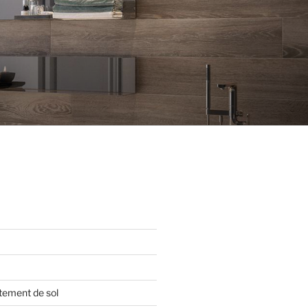
tement de sol