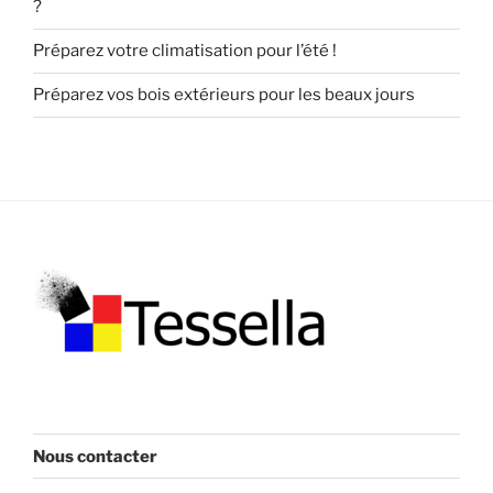
?
Préparez votre climatisation pour l’été !
Préparez vos bois extérieurs pour les beaux jours
Nous contacter