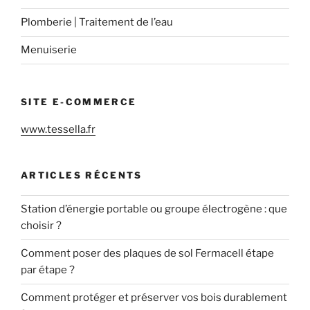
Plomberie | Traitement de l’eau
Menuiserie
SITE E-COMMERCE
www.tessella.fr
ARTICLES RÉCENTS
Station d’énergie portable ou groupe électrogène : que
choisir ?
Comment poser des plaques de sol Fermacell étape
par étape ?
Comment protéger et préserver vos bois durablement