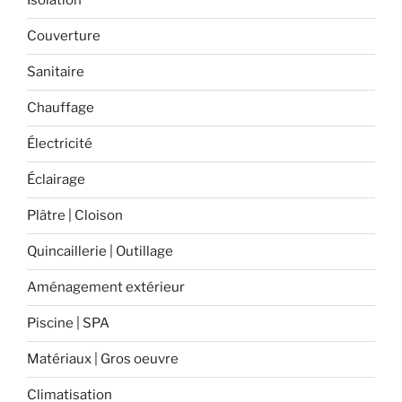
Isolation
Couverture
Sanitaire
Chauffage
Électricité
Éclairage
Plâtre | Cloison
Quincaillerie | Outillage
Aménagement extérieur
Piscine | SPA
Matériaux | Gros oeuvre
Climatisation