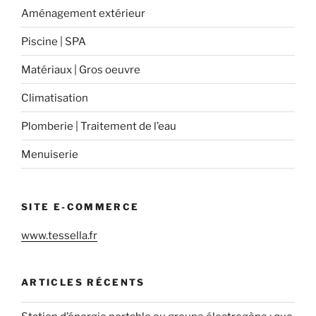
Aménagement extérieur
Piscine | SPA
Matériaux | Gros oeuvre
Climatisation
Plomberie | Traitement de l’eau
Menuiserie
SITE E-COMMERCE
www.tessella.fr
ARTICLES RÉCENTS