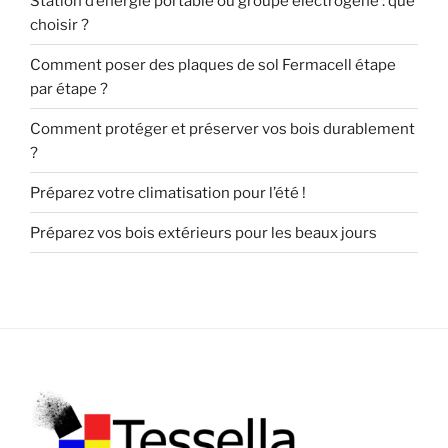
Station d’énergie portable ou groupe électrogène : que
choisir ?
Comment poser des plaques de sol Fermacell étape
par étape ?
Comment protéger et préserver vos bois durablement
?
Préparez votre climatisation pour l’été !
Préparez vos bois extérieurs pour les beaux jours