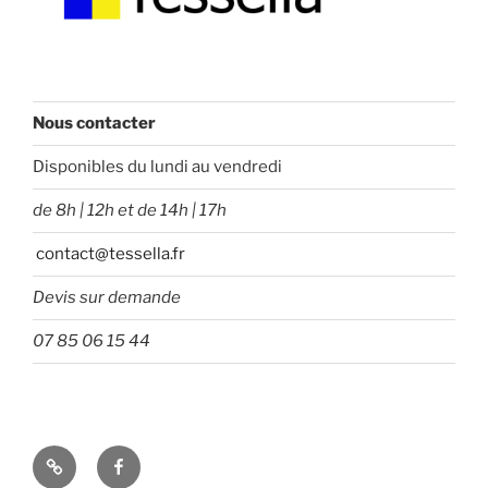
Nous contacter
Disponibles du lundi au vendredi
de 8h | 12h et de 14h | 17h
contact@tessella.fr
Devis sur demande
07 85 06 15 44
Tessella
Facebook