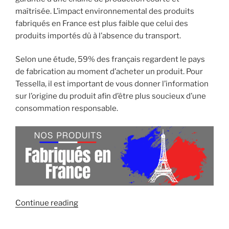
maîtrisée. L’impact environnemental des produits
fabriqués en France est plus faible que celui des
produits importés dû à l’absence du transport.
Selon une étude, 59% des français regardent le pays
de fabrication au moment d’acheter un produit. Pour
Tessella, il est important de vous donner l’information
sur l’origine du produit afin d’être plus soucieux d’une
consommation responsable.
« Équipez-
Continue reading
vous
avec