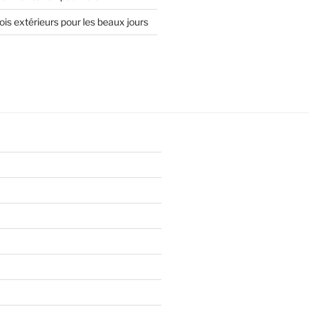
is extérieurs pour les beaux jours