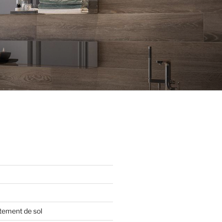
tement de sol