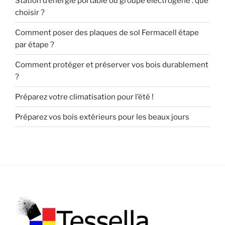
Station d’énergie portable ou groupe électrogène : que
choisir ?
Comment poser des plaques de sol Fermacell étape
par étape ?
Comment protéger et préserver vos bois durablement
?
Préparez votre climatisation pour l’été !
Préparez vos bois extérieurs pour les beaux jours