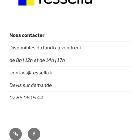
Nous contacter
Disponibles du lundi au vendredi
de 8h | 12h et de 14h | 17h
contact@tessella.fr
Devis sur demande
07 85 06 15 44
Tessella
Facebook