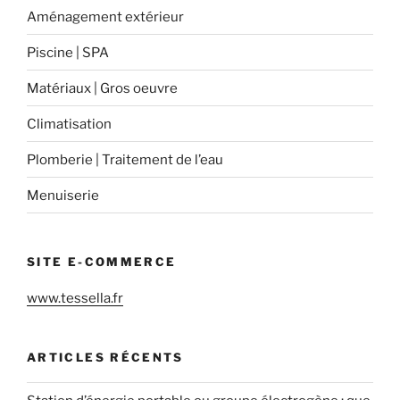
Aménagement extérieur
Piscine | SPA
Matériaux | Gros oeuvre
Climatisation
Plomberie | Traitement de l’eau
Menuiserie
SITE E-COMMERCE
www.tessella.fr
ARTICLES RÉCENTS