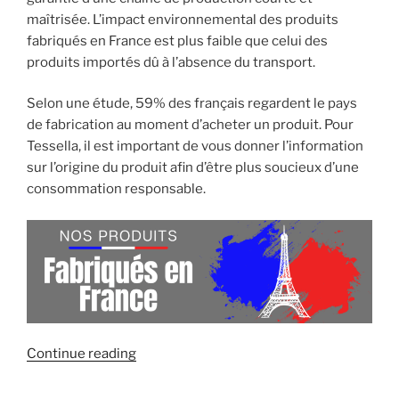
maîtrisée. L’impact environnemental des produits
fabriqués en France est plus faible que celui des
produits importés dû à l’absence du transport.
Selon une étude, 59% des français regardent le pays
de fabrication au moment d’acheter un produit. Pour
Tessella, il est important de vous donner l’information
sur l’origine du produit afin d’être plus soucieux d’une
consommation responsable.
« Équipez-
Continue reading
vous
avec