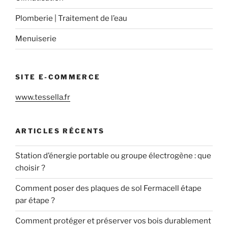
Plomberie | Traitement de l’eau
Menuiserie
SITE E-COMMERCE
www.tessella.fr
ARTICLES RÉCENTS
Station d’énergie portable ou groupe électrogène : que
choisir ?
Comment poser des plaques de sol Fermacell étape
par étape ?
Comment protéger et préserver vos bois durablement