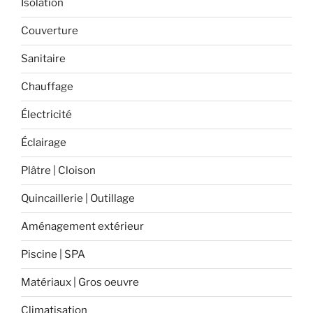
Isolation
Couverture
Sanitaire
Chauffage
Électricité
Éclairage
Plâtre | Cloison
Quincaillerie | Outillage
Aménagement extérieur
Piscine | SPA
Matériaux | Gros oeuvre
Climatisation