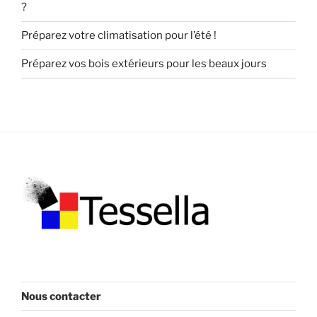
?
Préparez votre climatisation pour l’été !
Préparez vos bois extérieurs pour les beaux jours
Nous contacter