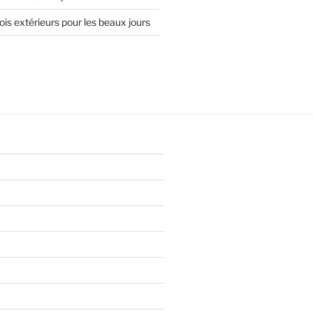
is extérieurs pour les beaux jours