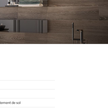
tement de sol