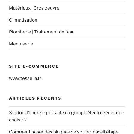
Matériaux | Gros oeuvre
Climatisation
Plomberie | Traitement de l’eau
Menuiserie
SITE E-COMMERCE
www.tessella.fr
ARTICLES RÉCENTS
Station d’énergie portable ou groupe électrogène : que
choisir ?
Comment poser des plaques de sol Fermacell étape