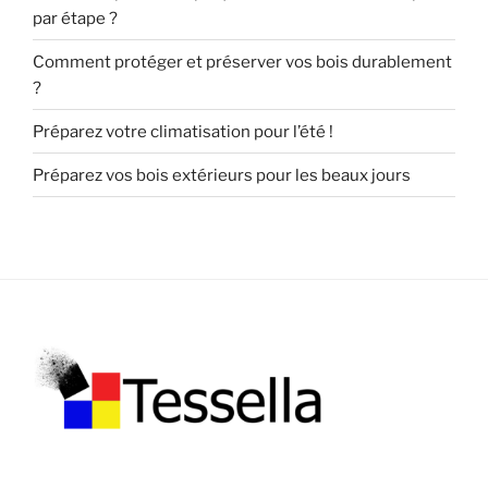
par étape ?
Comment protéger et préserver vos bois durablement
?
Préparez votre climatisation pour l’été !
Préparez vos bois extérieurs pour les beaux jours