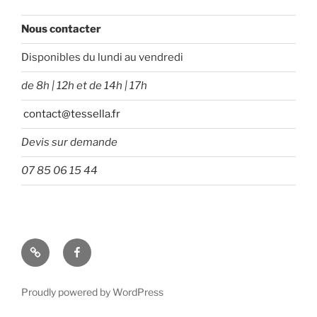
Nous contacter
Disponibles du lundi au vendredi
de 8h | 12h et de 14h | 17h
contact@tessella.fr
Devis sur demande
07 85 06 15 44
Tessella
Facebook
Proudly powered by WordPress