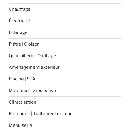
extérieur
? »
Chauffage
Électricité
Éclairage
Plâtre | Cloison
Quincaillerie | Outillage
Aménagement extérieur
Piscine | SPA
Matériaux | Gros oeuvre
Climatisation
Plomberie | Traitement de l’eau
Menuiserie