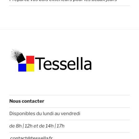
Nous contacter
Disponibles du lundi au vendredi
de 8h | 12h et de 14h | 17h
contact@tessella.fr