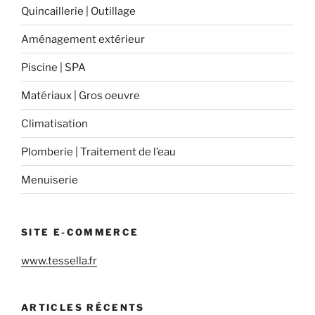
Quincaillerie | Outillage
Aménagement extérieur
Piscine | SPA
Matériaux | Gros oeuvre
Climatisation
Plomberie | Traitement de l’eau
Menuiserie
SITE E-COMMERCE
www.tessella.fr
ARTICLES RÉCENTS