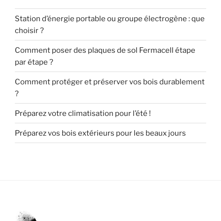
Station d’énergie portable ou groupe électrogène : que
choisir ?
Comment poser des plaques de sol Fermacell étape
par étape ?
Comment protéger et préserver vos bois durablement
?
Préparez votre climatisation pour l’été !
Préparez vos bois extérieurs pour les beaux jours