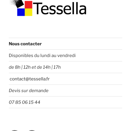
Nous contacter
Disponibles du lundi au vendredi
de 8h | 12h et de 14h | 17h
contact@tessella.fr
Devis sur demande
07 85 06 15 44