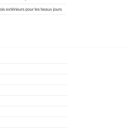
is extérieurs pour les beaux jours