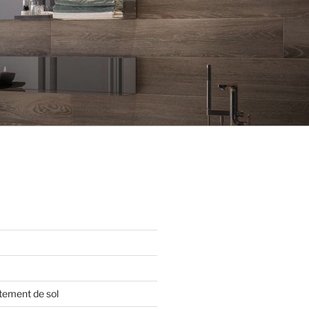
tement de sol