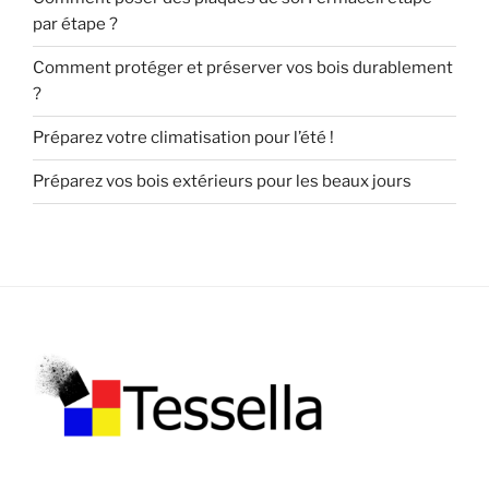
par étape ?
Comment protéger et préserver vos bois durablement
?
Préparez votre climatisation pour l’été !
Préparez vos bois extérieurs pour les beaux jours