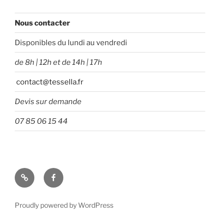
Nous contacter
Disponibles du lundi au vendredi
de 8h | 12h et de 14h | 17h
contact@tessella.fr
Devis sur demande
07 85 06 15 44
Tessella
Facebook
Proudly powered by WordPress