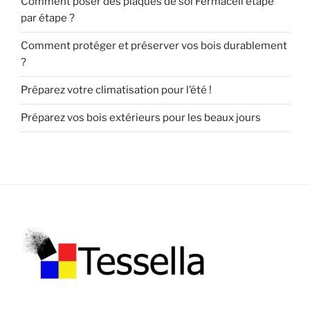
Comment poser des plaques de sol Fermacell étape
par étape ?
Comment protéger et préserver vos bois durablement
?
Préparez votre climatisation pour l’été !
Préparez vos bois extérieurs pour les beaux jours