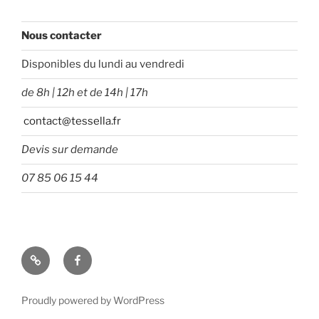
Nous contacter
Disponibles du lundi au vendredi
de 8h | 12h et de 14h | 17h
contact@tessella.fr
Devis sur demande
07 85 06 15 44
Tessella
Facebook
Proudly powered by WordPress