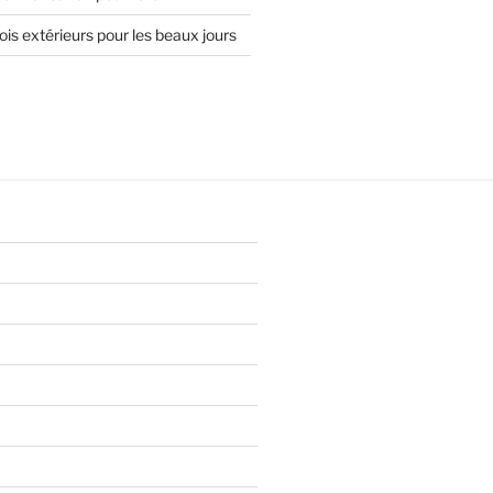
is extérieurs pour les beaux jours