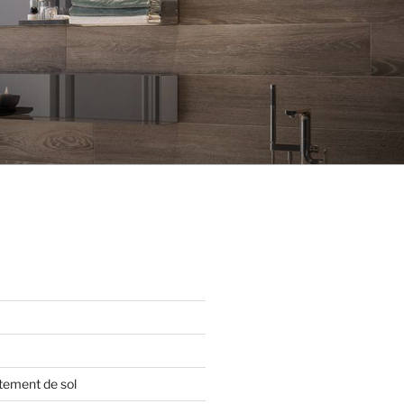
tement de sol