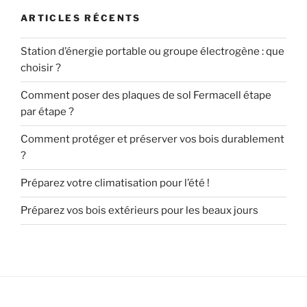
ARTICLES RÉCENTS
Station d’énergie portable ou groupe électrogène : que
choisir ?
Comment poser des plaques de sol Fermacell étape
par étape ?
Comment protéger et préserver vos bois durablement
?
Préparez votre climatisation pour l’été !
Préparez vos bois extérieurs pour les beaux jours