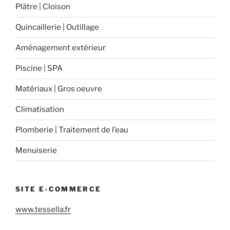
Plâtre | Cloison
Quincaillerie | Outillage
Aménagement extérieur
Piscine | SPA
Matériaux | Gros oeuvre
Climatisation
Plomberie | Traitement de l’eau
Menuiserie
SITE E-COMMERCE
www.tessella.fr