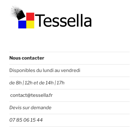
Nous contacter
Disponibles du lundi au vendredi
de 8h | 12h et de 14h | 17h
contact@tessella.fr
Devis sur demande
07 85 06 15 44