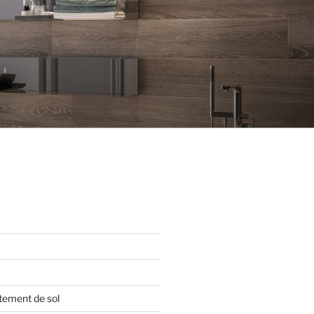
tement de sol