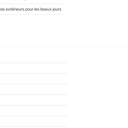
is extérieurs pour les beaux jours