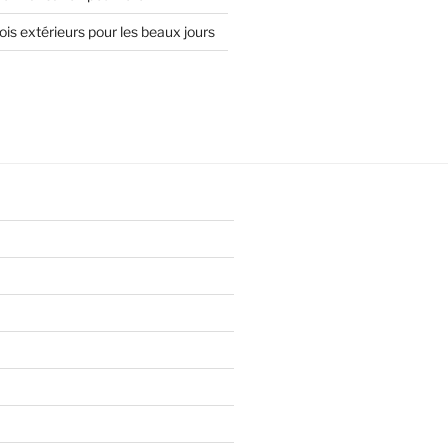
is extérieurs pour les beaux jours