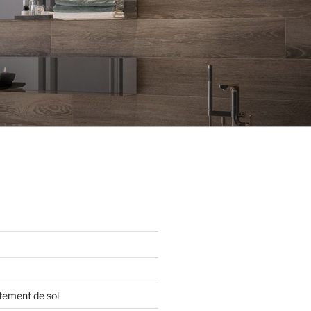
tement de sol