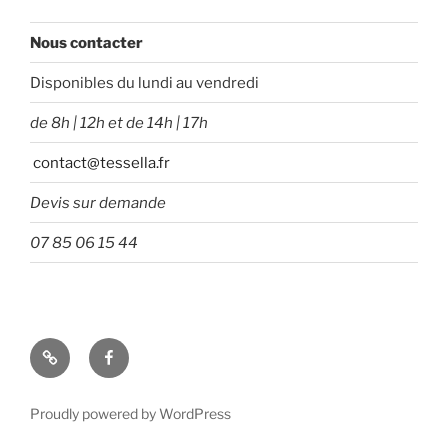
Nous contacter
Disponibles du lundi au vendredi
de 8h | 12h et de 14h | 17h
contact@tessella.fr
Devis sur demande
07 85 06 15 44
Tessella
Facebook
Proudly powered by WordPress