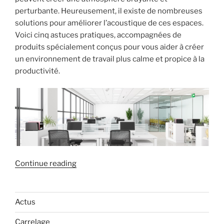
perturbante. Heureusement, il existe de nombreuses
solutions pour améliorer l’acoustique de ces espaces.
Voici cinq astuces pratiques, accompagnées de
produits spécialement conçus pour vous aider à créer
un environnement de travail plus calme et propice à la
productivité.
« 5
Continue reading
astuces
pour
améliorer
Actus
l’acoustique
Carrelage
des