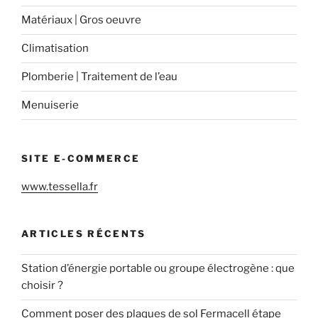
Matériaux | Gros oeuvre
Climatisation
Plomberie | Traitement de l’eau
Menuiserie
SITE E-COMMERCE
www.tessella.fr
ARTICLES RÉCENTS
Station d’énergie portable ou groupe électrogène : que
choisir ?
Comment poser des plaques de sol Fermacell étape