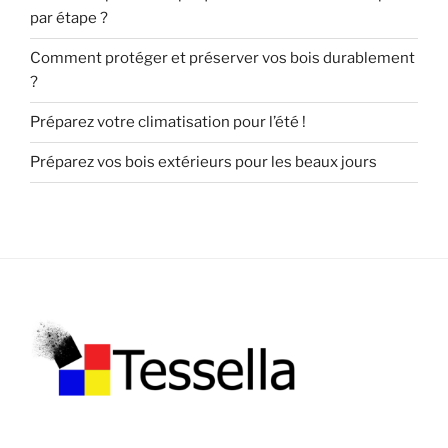
par étape ?
Comment protéger et préserver vos bois durablement
?
Préparez votre climatisation pour l’été !
Préparez vos bois extérieurs pour les beaux jours