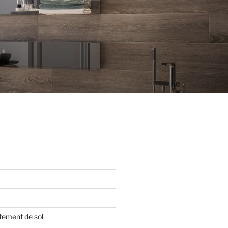
tement de sol