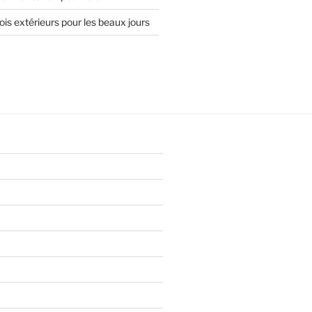
is extérieurs pour les beaux jours