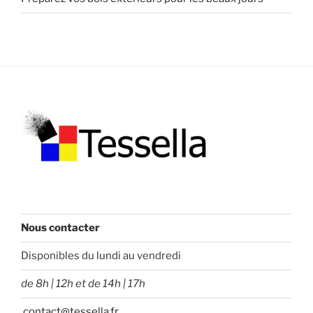
Nous contacter
Disponibles du lundi au vendredi
de 8h | 12h et de 14h | 17h
contact@tessella.fr