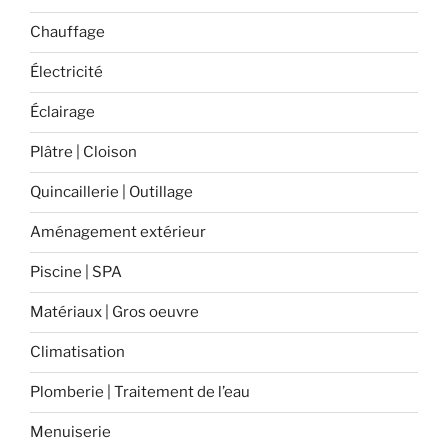
extérieur
? »
Chauffage
Électricité
Éclairage
Plâtre | Cloison
Quincaillerie | Outillage
Aménagement extérieur
Piscine | SPA
Matériaux | Gros oeuvre
Climatisation
Plomberie | Traitement de l’eau
Menuiserie