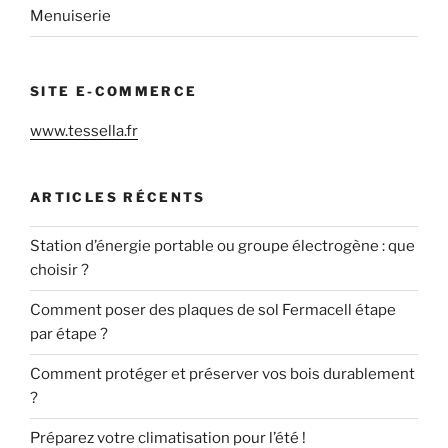
Menuiserie
SITE E-COMMERCE
www.tessella.fr
ARTICLES RÉCENTS
Station d’énergie portable ou groupe électrogène : que
choisir ?
Comment poser des plaques de sol Fermacell étape
par étape ?
Comment protéger et préserver vos bois durablement
?
Préparez votre climatisation pour l’été !