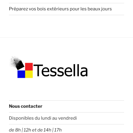
Préparez vos bois extérieurs pour les beaux jours
Nous contacter
Disponibles du lundi au vendredi
de 8h | 12h et de 14h | 17h